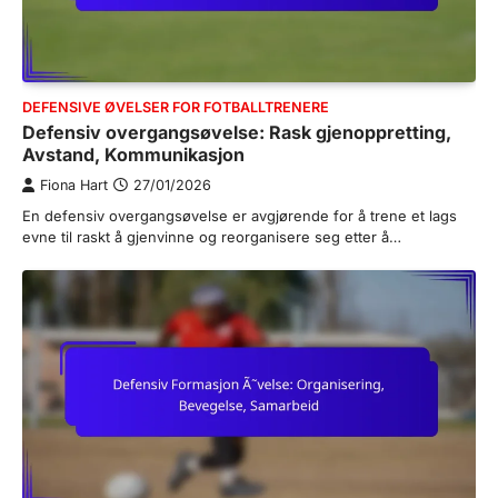
DEFENSIVE ØVELSER FOR FOTBALLTRENERE
Defensiv overgangsøvelse: Rask gjenoppretting,
Avstand, Kommunikasjon
Fiona Hart
27/01/2026
En defensiv overgangsøvelse er avgjørende for å trene et lags
evne til raskt å gjenvinne og reorganisere seg etter å…