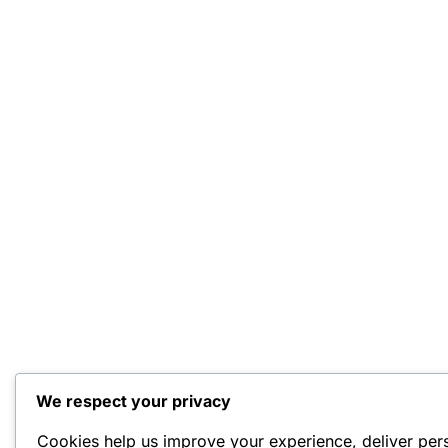
We respect your privacy
Cookies help us improve your experience, deliver per