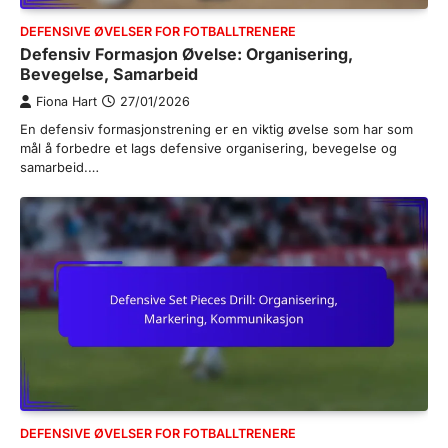
DEFENSIVE ØVELSER FOR FOTBALLTRENERE
Defensiv Formasjon Øvelse: Organisering,
Bevegelse, Samarbeid
Fiona Hart
27/01/2026
En defensiv formasjonstrening er en viktig øvelse som har som
mål å forbedre et lags defensive organisering, bevegelse og
samarbeid.…
DEFENSIVE ØVELSER FOR FOTBALLTRENERE