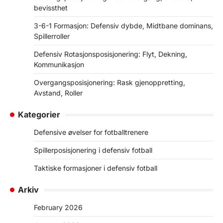
bevissthet
3-6-1 Formasjon: Defensiv dybde, Midtbane dominans,
Spillerroller
Defensiv Rotasjonsposisjonering: Flyt, Dekning,
Kommunikasjon
Overgangsposisjonering: Rask gjenoppretting,
Avstand, Roller
Kategorier
Defensive øvelser for fotballtrenere
Spillerposisjonering i defensiv fotball
Taktiske formasjoner i defensiv fotball
Arkiv
February 2026