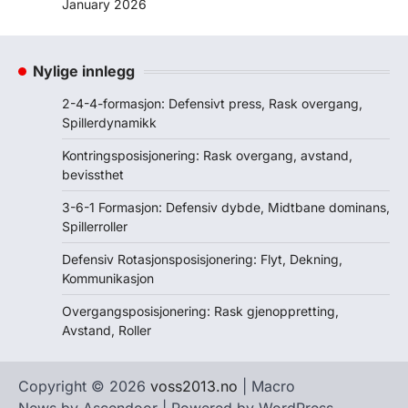
January 2026
Nylige innlegg
2-4-4-formasjon: Defensivt press, Rask overgang,
Spillerdynamikk
Kontringsposisjonering: Rask overgang, avstand,
bevissthet
3-6-1 Formasjon: Defensiv dybde, Midtbane dominans,
Spillerroller
Defensiv Rotasjonsposisjonering: Flyt, Dekning,
Kommunikasjon
Overgangsposisjonering: Rask gjenoppretting,
Avstand, Roller
Copyright © 2026
voss2013.no
| Macro