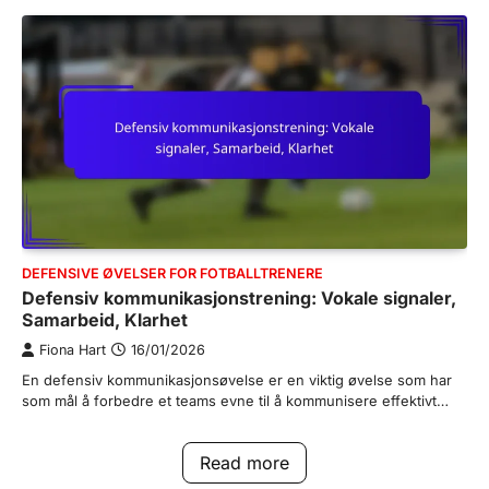
DEFENSIVE ØVELSER FOR FOTBALLTRENERE
Defensiv kommunikasjonstrening: Vokale signaler,
Samarbeid, Klarhet
Fiona Hart
16/01/2026
En defensiv kommunikasjonsøvelse er en viktig øvelse som har
som mål å forbedre et teams evne til å kommunisere effektivt…
Read more