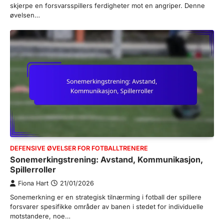
skjerpe en forsvarsspillers ferdigheter mot en angriper. Denne
øvelsen…
DEFENSIVE ØVELSER FOR FOTBALLTRENERE
Sonemerkingstrening: Avstand, Kommunikasjon,
Spillerroller
Fiona Hart
21/01/2026
Sonemerkning er en strategisk tilnærming i fotball der spillere
forsvarer spesifikke områder av banen i stedet for individuelle
motstandere, noe…