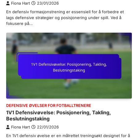
Fiona Hart
23/01/2026
En defensiv formasjonstrening er essensiell for å forbedre et
lags defensive strategier og posisjonering under spill. Ved å
fokusere på…
DEFENSIVE ØVELSER FOR FOTBALLTRENERE
1V1 Defensivøvelse: Posisjonering, Takling,
Beslutningstaking
Fiona Hart
22/01/2026
En 1V1 defensiv øvelse er en målrettet treningsøkt designet for å