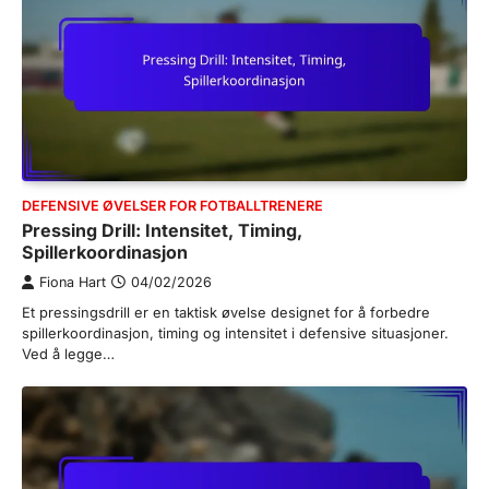
DEFENSIVE ØVELSER FOR FOTBALLTRENERE
Pressing Drill: Intensitet, Timing,
Spillerkoordinasjon
Fiona Hart
04/02/2026
Et pressingsdrill er en taktisk øvelse designet for å forbedre
spillerkoordinasjon, timing og intensitet i defensive situasjoner.
Ved å legge…