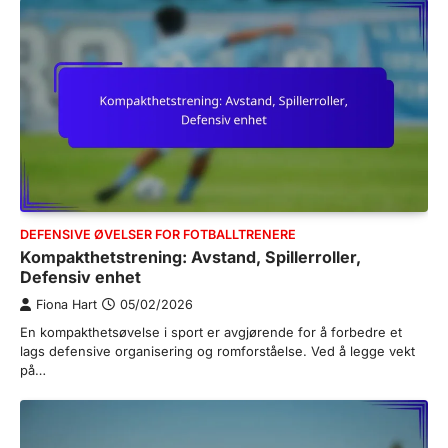
DEFENSIVE ØVELSER FOR FOTBALLTRENERE
Kompakthetstrening: Avstand, Spillerroller,
Defensiv enhet
Fiona Hart
05/02/2026
En kompakthetsøvelse i sport er avgjørende for å forbedre et
lags defensive organisering og romforståelse. Ved å legge vekt
på…