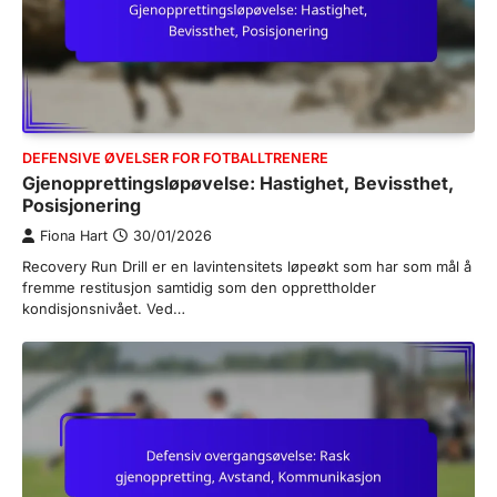
DEFENSIVE ØVELSER FOR FOTBALLTRENERE
Gjenopprettingsløpøvelse: Hastighet, Bevissthet,
Posisjonering
Fiona Hart
30/01/2026
Recovery Run Drill er en lavintensitets løpeøkt som har som mål å
fremme restitusjon samtidig som den opprettholder
kondisjonsnivået. Ved…