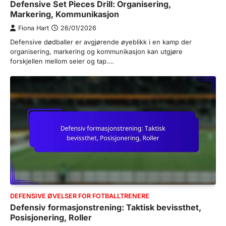
Defensive Set Pieces Drill: Organisering,
Markering, Kommunikasjon
Fiona Hart
26/01/2026
Defensive dødballer er avgjørende øyeblikk i en kamp der
organisering, markering og kommunikasjon kan utgjøre
forskjellen mellom seier og tap.…
DEFENSIVE ØVELSER FOR FOTBALLTRENERE
Defensiv formasjonstrening: Taktisk bevissthet,
Posisjonering, Roller