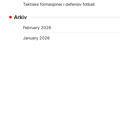
Taktiske formasjoner i defensiv fotball
Arkiv
February 2026
January 2026