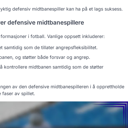
dyktig defensiv midtbanespiller kan ha på et lags suksess.
er defensive midtbanespillere
 formasjoner i fotball. Vanlige oppsett inkluderer:
t samtidig som de tillater angrepsfleksibilitet.
banen, og støtter både forsvar og angrep.
 å kontrollere midtbanen samtidig som de støtter
ngen av den defensive midtbanespilleren i å opprettholde
faser av spillet.