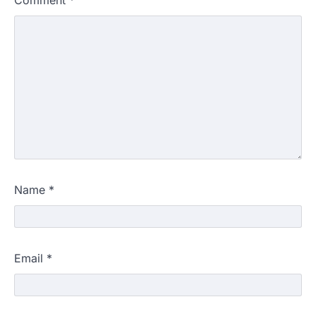
Comment
*
Name
*
Email
*