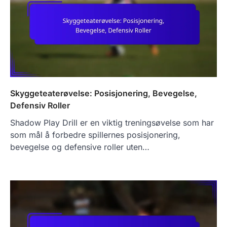
Skyggeteaterøvelse: Posisjonering, Bevegelse,
Defensiv Roller
Shadow Play Drill er en viktig treningsøvelse som har
som mål å forbedre spillernes posisjonering,
bevegelse og defensive roller uten…