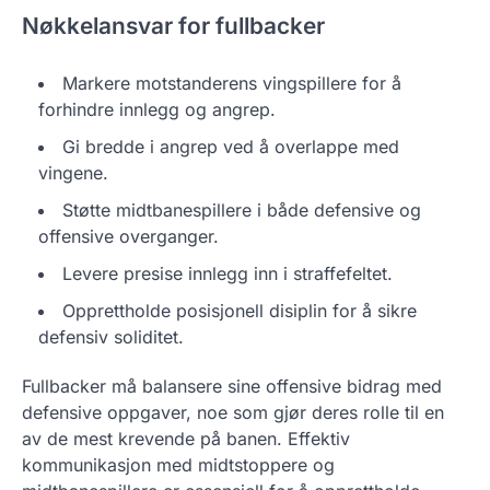
Nøkkelansvar for fullbacker
Markere motstanderens vingspillere for å
forhindre innlegg og angrep.
Gi bredde i angrep ved å overlappe med
vingene.
Støtte midtbanespillere i både defensive og
offensive overganger.
Levere presise innlegg inn i straffefeltet.
Opprettholde posisjonell disiplin for å sikre
defensiv soliditet.
Fullbacker må balansere sine offensive bidrag med
defensive oppgaver, noe som gjør deres rolle til en
av de mest krevende på banen. Effektiv
kommunikasjon med midtstoppere og