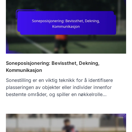
Soneposisjonering: Bevissthet, Dekning,
Kommunikasjon
Sonestilling er en viktig teknikk for å identifisere
plasseringen av objekter eller individer innenfor
bestemte områder, og spiller en nøkkelrolle…