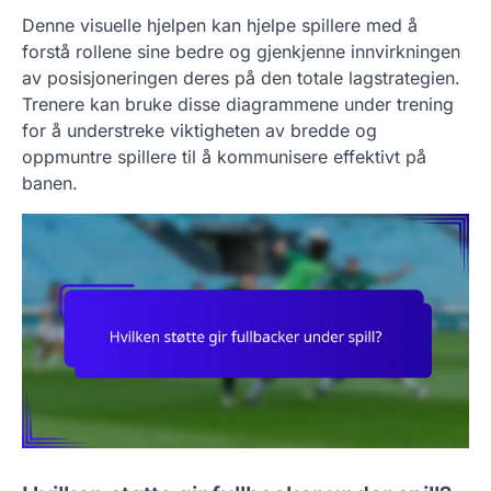
Denne visuelle hjelpen kan hjelpe spillere med å
forstå rollene sine bedre og gjenkjenne innvirkningen
av posisjoneringen deres på den totale lagstrategien.
Trenere kan bruke disse diagrammene under trening
for å understreke viktigheten av bredde og
oppmuntre spillere til å kommunisere effektivt på
banen.