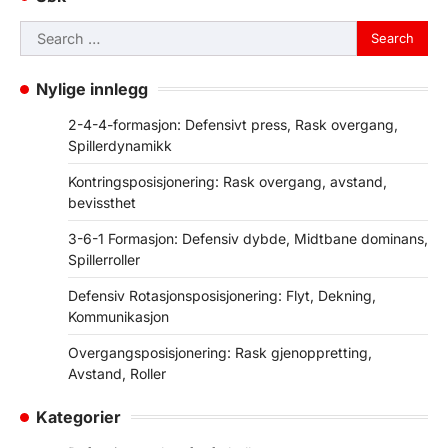
Search
for:
Nylige innlegg
2-4-4-formasjon: Defensivt press, Rask overgang,
Spillerdynamikk
Kontringsposisjonering: Rask overgang, avstand,
bevissthet
3-6-1 Formasjon: Defensiv dybde, Midtbane dominans,
Spillerroller
Defensiv Rotasjonsposisjonering: Flyt, Dekning,
Kommunikasjon
Overgangsposisjonering: Rask gjenoppretting,
Avstand, Roller
Kategorier