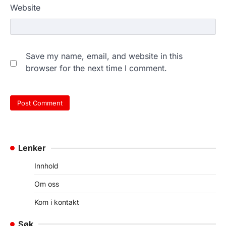
Website
Save my name, email, and website in this
browser for the next time I comment.
Lenker
Innhold
Om oss
Kom i kontakt
Søk