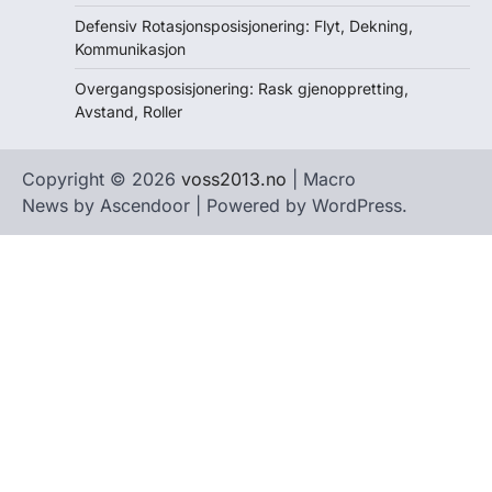
Defensiv Rotasjonsposisjonering: Flyt, Dekning,
Kommunikasjon
Overgangsposisjonering: Rask gjenoppretting,
Avstand, Roller
Copyright © 2026
voss2013.no
| Macro
News by
Ascendoor
| Powered by
WordPress
.