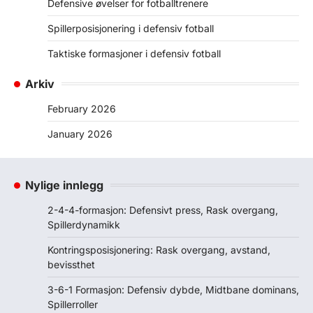
Defensive øvelser for fotballtrenere
Spillerposisjonering i defensiv fotball
Taktiske formasjoner i defensiv fotball
Arkiv
February 2026
January 2026
Nylige innlegg
2-4-4-formasjon: Defensivt press, Rask overgang,
Spillerdynamikk
Kontringsposisjonering: Rask overgang, avstand,
bevissthet
3-6-1 Formasjon: Defensiv dybde, Midtbane dominans,
Spillerroller