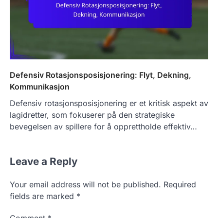
Defensiv Rotasjonsposisjonering: Flyt, Dekning,
Kommunikasjon
Defensiv rotasjonsposisjonering er et kritisk aspekt av
lagidretter, som fokuserer på den strategiske
bevegelsen av spillere for å opprettholde effektiv…
Leave a Reply
Your email address will not be published.
Required
fields are marked
*